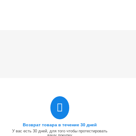
Возврат товара в течение 30 дней
У вас есть 30 дней, для того чтобы протестировать
вашу покупку