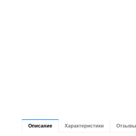
Описание
Характеристики
Отзыв