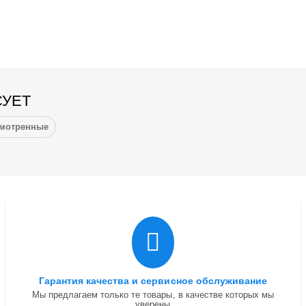
СУЕТ
смотренные
Гарантия качества и сервисное обслуживание
Мы предлагаем только те товары, в качестве которых мы
уверены