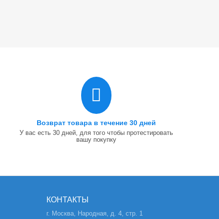
Возврат товара в течение 30 дней
У вас есть 30 дней, для того чтобы протестировать
вашу покупку
КОНТАКТЫ
г. Москва, Народная, д. 4, стр. 1