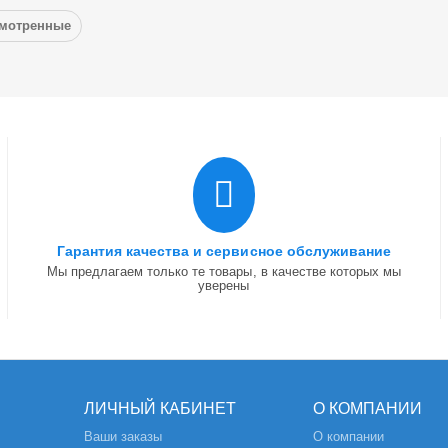
смотренные
Гарантия качества и сервисное обслуживание
Мы предлагаем только те товары, в качестве которых мы
уверены
ЛИЧНЫЙ КАБИНЕТ
О КОМПАНИИ
Ваши заказы
О компании