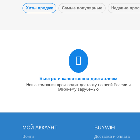
Хиты продаж
Самые популярные
Недавно про
Быстро и качественно доставляем
Наша компания производит доставку по всей России и
ближнему зарубежью
МОЙ АККАУНТ
BUYWIFI
Войти
Доставка и оплата