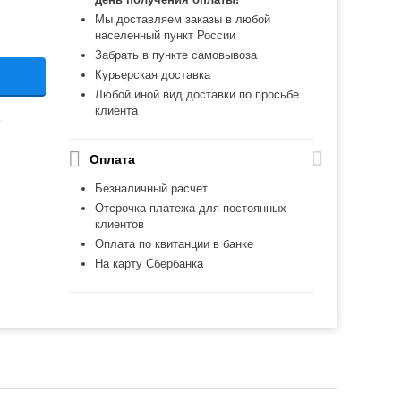
Мы доставляем заказы в любой
населенный пункт России
Забрать в пункте самовывоза
Курьерская доставка
Любой иной вид доставки по просьбе
клиента
ь
Оплата
Безналичный расчет
Отсрочка платежа для постоянных
клиентов
Оплата по квитанции в банке
На карту Сбербанка