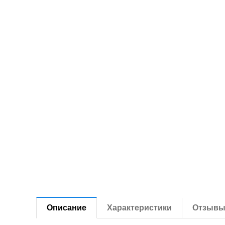
Описание
Характеристики
Отзыв