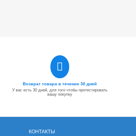
Возврат товара в течение 30 дней
У вас есть 30 дней, для того чтобы протестировать
вашу покупку
КОНТАКТЫ