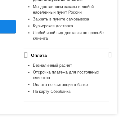
Мы доставляем заказы в любой
населенный пункт России
Забрать в пункте самовывоза
Курьерская доставка
Любой иной вид доставки по просьбе
клиента
ь
Оплата
Безналичный расчет
Отсрочка платежа для постоянных
клиентов
Оплата по квитанции в банке
На карту Сбербанка