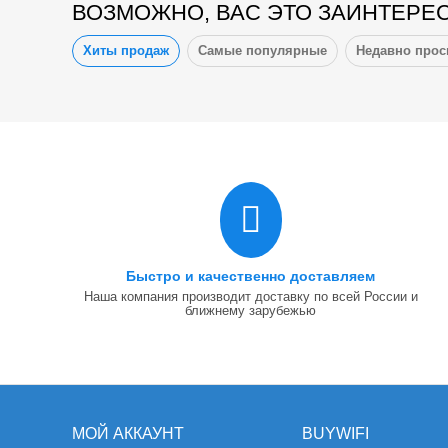
ВОЗМОЖНО, ВАС ЭТО ЗАИНТЕРЕ
Хиты продаж
Самые популярные
Недавно про
Быстро и качественно доставляем
Наша компания производит доставку по всей России и
ближнему зарубежью
МОЙ АККАУНТ
BUYWIFI