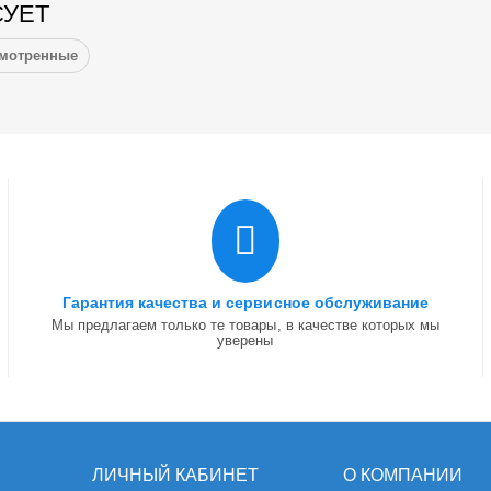
СУЕТ
смотренные
Гарантия качества и сервисное обслуживание
Мы предлагаем только те товары, в качестве которых мы
уверены
ЛИЧНЫЙ КАБИНЕТ
О КОМПАНИИ