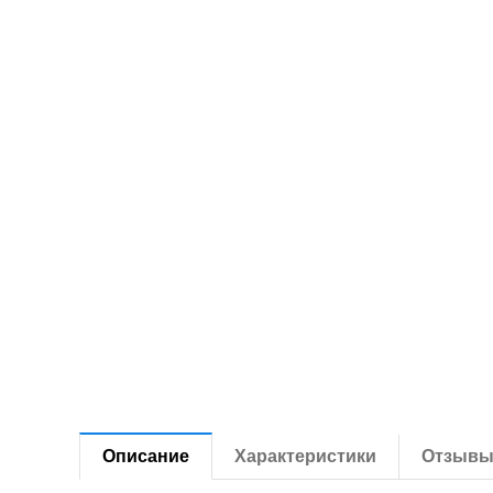
Описание
Характеристики
Отзыв