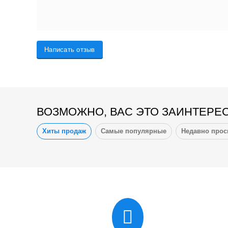
Написать отзыв
ВОЗМОЖНО, ВАС ЭТО ЗАИНТЕРЕ
Хиты продаж
Самые популярные
Недавно про