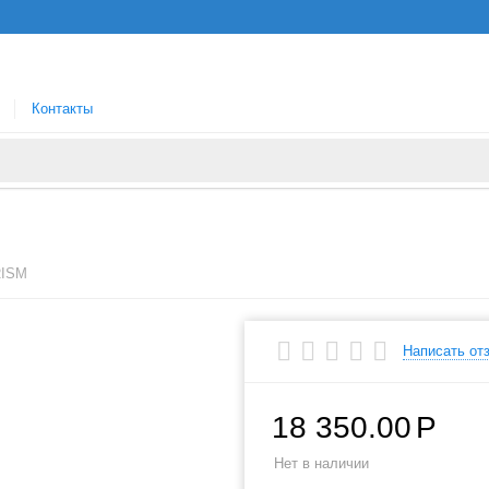
Контакты
RISM
Написать от
18 350.00
Р
Нет в наличии