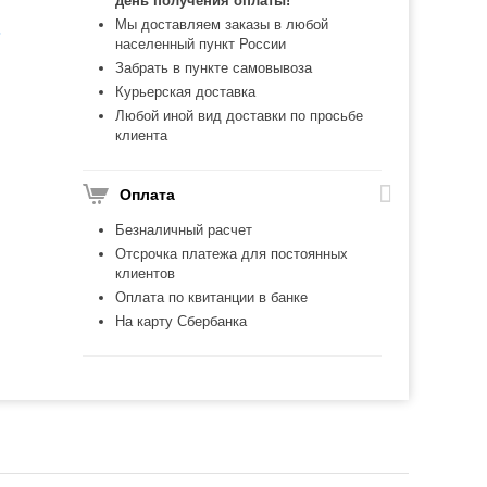
день получения оплаты!
Мы доставляем заказы в любой
ь
населенный пункт России
Забрать в пункте самовывоза
Курьерская доставка
Любой иной вид доставки по просьбе
клиента
Оплата
Безналичный расчет
Отсрочка платежа для постоянных
клиентов
Оплата по квитанции в банке
На карту Сбербанка