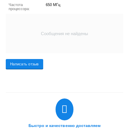
Частота
650 МГц
процессора:
Сообщения не найдены
Написать отзыв
Быстро и качественно доставляем