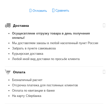
Сравнить
Отложить
Доставка
Осущесвтляем отгрузку товара в день получения
оплаты!
Мы доставляем заказы в любой населенный пункт России
Забрать в пункте самовывоза
Курьерская доставка
Любой иной вид доставки по просьбе клиента
Оплата
Безналичный расчет
Отсрочка платежа для постоянных клиентов
Оплата по квитанции в банке
На карту Сбербанка