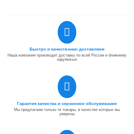
Быстро и качественно доставляем
Наша компания производит доставку по всей России и ближнему
зарубежью
Гарантия качества и сервисное обслуживание
Мы предлагаем только те товары, в качестве которых мы
уверены