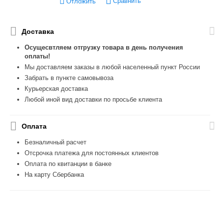
Сравнить
Отложить
Доставка
Осущесвтляем отгрузку товара в день получения
оплаты!
Мы доставляем заказы в любой населенный пункт России
Забрать в пункте самовывоза
Курьерская доставка
Любой иной вид доставки по просьбе клиента
Оплата
Безналичный расчет
Отсрочка платежа для постоянных клиентов
Оплата по квитанции в банке
На карту Сбербанка