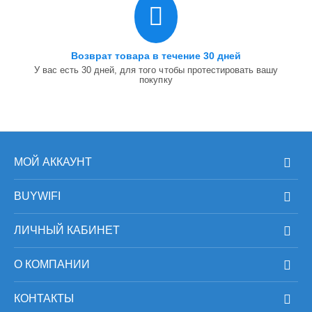
Возврат товара в течение 30 дней
У вас есть 30 дней, для того чтобы протестировать вашу
покупку
МОЙ АККАУНТ
BUYWIFI
ЛИЧНЫЙ КАБИНЕТ
О КОМПАНИИ
КОНТАКТЫ