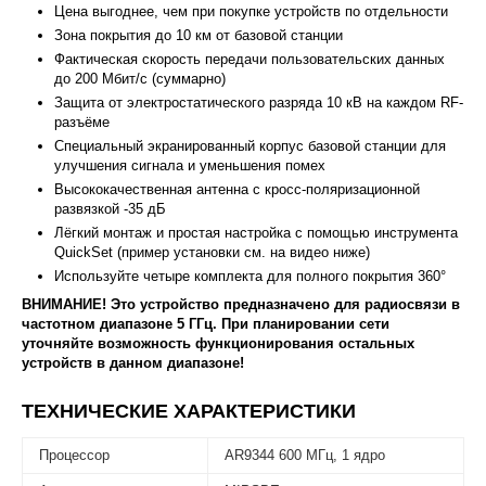
Цена выгоднее, чем при покупке устройств по отдельности
Зона покрытия до 10 км от базовой станции
Фактическая скорость передачи пользовательских данных
до 200 Мбит/с (суммарно)
Защита от электростатического разряда 10 кВ на каждом RF-
разъёме
Специальный экранированный корпус базовой станции для
улучшения сигнала и уменьшения помех
Высококачественная антенна с кросс-поляризационной
развязкой -35 дБ
Лёгкий монтаж и простая настройка с помощью инструмента
QuickSet (пример установки см. на видео ниже)
Используйте четыре комплекта для полного покрытия 360°
ВНИМАНИЕ! Это устройство предназначено для радиосвязи в
частотном диапазоне 5 ГГц. При планировании сети
уточняйте возможность функционирования остальных
устройств в данном диапазоне!
ТЕХНИЧЕСКИЕ ХАРАКТЕРИСТИКИ
Процессор
AR9344 600 МГц, 1 ядро