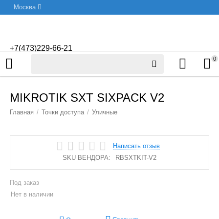
Москва
+7(473)229-66-21
0
MIKROTIK SXT SIXPACK V2
Главная
/
Точки доступа
/
Уличные
Написать отзыв
SKU ВЕНДОРА:
RBSXTKIT-V2
Под заказ
Нет в наличии