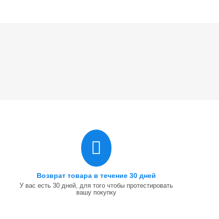
Возврат товара в течение 30 дней
У вас есть 30 дней, для того чтобы протестировать
вашу покупку