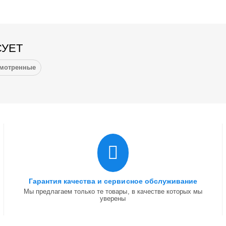
СУЕТ
смотренные
Гарантия качества и сервисное обслуживание
Мы предлагаем только те товары, в качестве которых мы
уверены