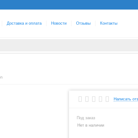
Доставка и оплата
Новости
Отзывы
Контакты
5n
Написать от
Под заказ
Нет в наличии