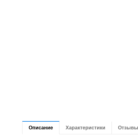
Описание
Характеристики
Отзыв