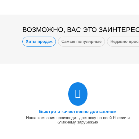
ВОЗМОЖНО, ВАС ЭТО ЗАИНТЕРЕ
Хиты продаж
Самые популярные
Недавно про
Быстро и качественно доставляем
Наша компания производит доставку по всей России и
ближнему зарубежью