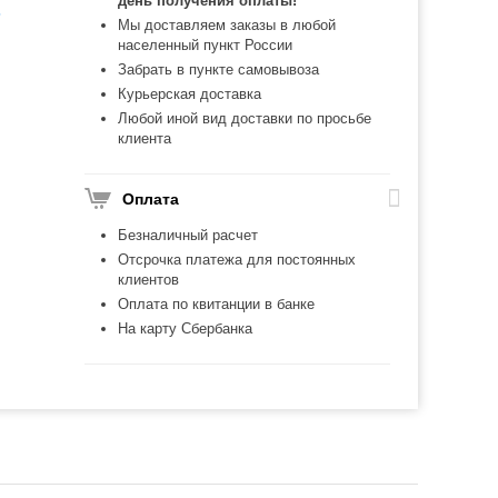
день получения оплаты!
ь
Мы доставляем заказы в любой
населенный пункт России
Забрать в пункте самовывоза
Курьерская доставка
Любой иной вид доставки по просьбе
клиента
Оплата
Безналичный расчет
Отсрочка платежа для постоянных
клиентов
Оплата по квитанции в банке
На карту Сбербанка