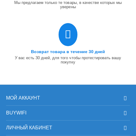
Мы предлагаем только те товары, в качестве которых мы
уверены
Возврат товара в течение 30 дней
У вас есть 30 дней, для того чтобы протестировать вашу
покупку
МОЙ АККАУНТ
BUYWIFI
ЛИЧНЫЙ КАБИНЕТ