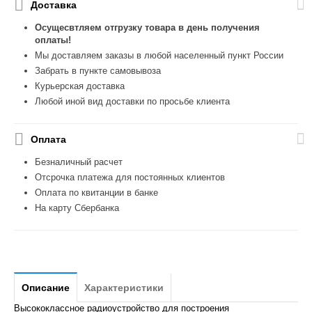
Доставка
Осущесвтляем отгрузку товара в день получения
оплаты!
Мы доставляем заказы в любой населенный пункт России
Забрать в пункте самовывоза
Курьерская доставка
Любой иной вид доставки по просьбе клиента
Оплата
Безналичный расчет
Отсрочка платежа для постоянных клиентов
Оплата по квитанции в банке
На карту Сбербанка
Описание
Характеристики
Высококлассное радиоустройство для построения