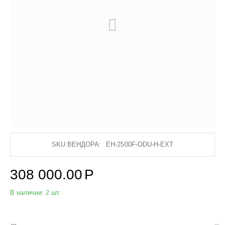
SKU ВЕНДОРА:
EH-2500F-ODU-H-EXT
308 000.00
Р
В наличии:
2 шт.