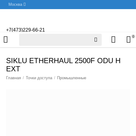
Москва
+7(473)229-66-21
0
SIKLU ETHERHAUL 2500F ODU H
EXT
Главная
/
Точки доступа
/
Промышленные