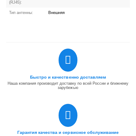
(RJ45):
Тип антенны:
Внешняя
Быстро и качественно доставляем
Наша компания производит доставку по всей России и ближнему
зарубежью
Гарантия качества и сервисное обслуживание