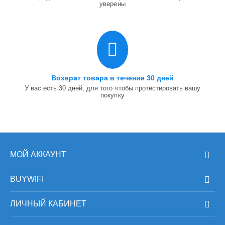
уверены
Возврат товара в течение 30 дней
У вас есть 30 дней, для того чтобы протестировать вашу
покупку
МОЙ АККАУНТ
BUYWIFI
ЛИЧНЫЙ КАБИНЕТ