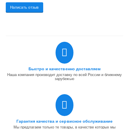
Написать отзыв
Быстро и качественно доставляем
Наша компания производит доставку по всей России и ближнему
зарубежью
Гарантия качества и сервисное обслуживание
Мы предлагаем только те товары, в качестве которых мы