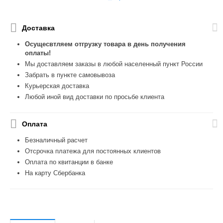
Доставка
Осущесвтляем отгрузку товара в день получения
оплаты!
Мы доставляем заказы в любой населенный пункт России
Забрать в пункте самовывоза
Курьерская доставка
Любой иной вид доставки по просьбе клиента
Оплата
Безналичный расчет
Отсрочка платежа для постоянных клиентов
Оплата по квитанции в банке
На карту Сбербанка