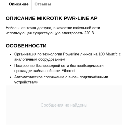
Описание
Отзывы
ОПИСАНИЕ MIKROTIK PWR-LINE AP
Небольшая точка доступа, в качестве кабельной сети
использующая существующую электросеть 220 В.
ОСОБЕННОСТИ
Организация по технологии Powerline линков на 100 Мбит/с с
аналогичным оборудованием
Построение беспроводной сети без необходимости
прокладки кабельной сети Ethernet
Автоматическое сопряжение с вновь подключёнными
устройствами
Сообщения не найдены