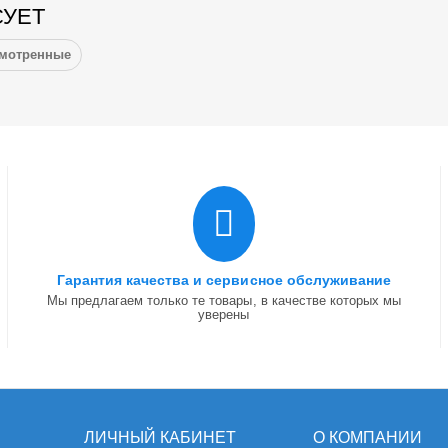
СУЕТ
смотренные
Гарантия качества и сервисное обслуживание
Мы предлагаем только те товары, в качестве которых мы
уверены
ЛИЧНЫЙ КАБИНЕТ
О КОМПАНИИ