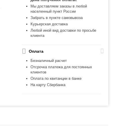
Мы доставляем заказы в любой
ь
населенный пункт России
Забрать в пункте самовывоза
Курьерская доставка
Любой иной вид доставки по просьбе
клиента
Оплата
Безналичный расчет
Отсрочка платежа для постоянных
клиентов
Оплата по квитанции в банке
На карту Сбербанка