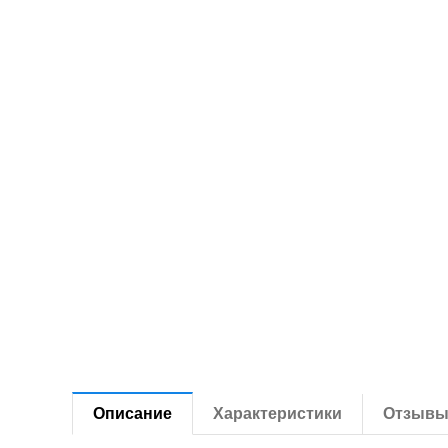
Описание
Характеристики
Отзыв