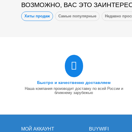
ВОЗМОЖНО, ВАС ЭТО ЗАИНТЕРЕ
Хиты продаж
Самые популярные
Недавно про
Быстро и качественно доставляем
Наша компания производит доставку по всей России и
ближнему зарубежью
МОЙ АККАУНТ
BUYWIFI