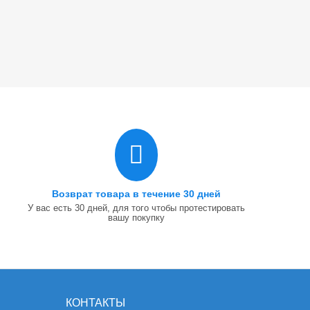
Возврат товара в течение 30 дней
У вас есть 30 дней, для того чтобы протестировать
вашу покупку
КОНТАКТЫ