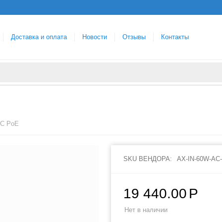
Доставка и оплата
Новости
Отзывы
Контакты
AC PoE
SKU ВЕНДОРА:
AX-IN-60W-AC
19 440.00
Р
Нет в наличии