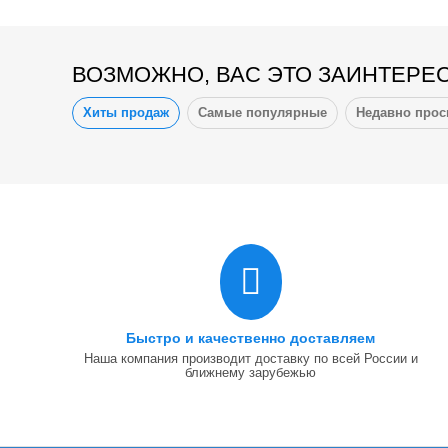
ВОЗМОЖНО, ВАС ЭТО ЗАИНТЕРЕ
Хиты продаж
Самые популярные
Недавно про
Быстро и качественно доставляем
Наша компания производит доставку по всей России и
ближнему зарубежью