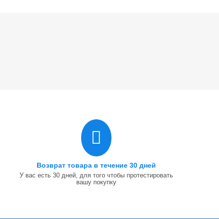
Возврат товара в течение 30 дней
У вас есть 30 дней, для того чтобы протестировать
вашу покупку