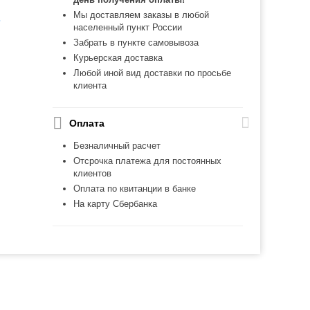
Мы доставляем заказы в любой
ь
населенный пункт России
Забрать в пункте самовывоза
Курьерская доставка
Любой иной вид доставки по просьбе
клиента
Оплата
Безналичный расчет
Отсрочка платежа для постоянных
клиентов
Оплата по квитанции в банке
На карту Сбербанка