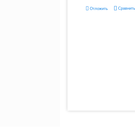
Сравнит
Отложить