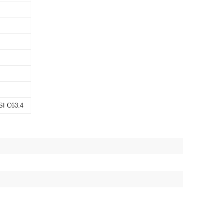
SI C63.4