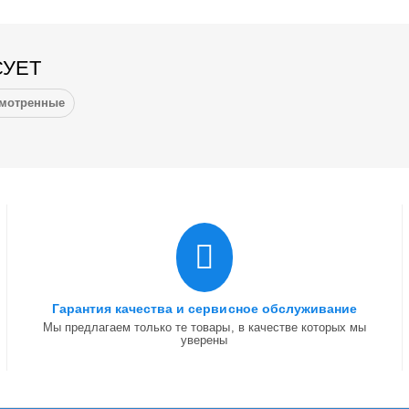
СУЕТ
смотренные
Гарантия качества и сервисное обслуживание
Мы предлагаем только те товары, в качестве которых мы
уверены