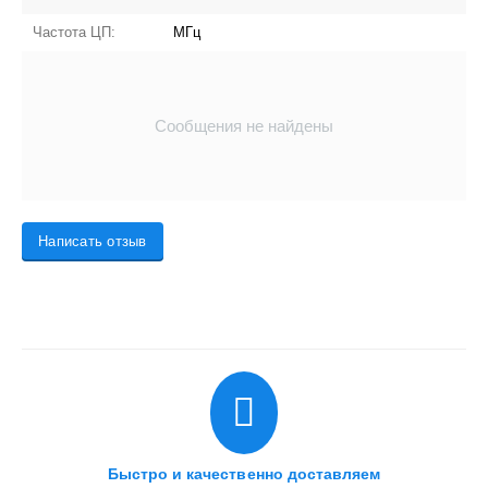
Частота ЦП:
МГц
Сообщения не найдены
Написать отзыв
Быстро и качественно доставляем