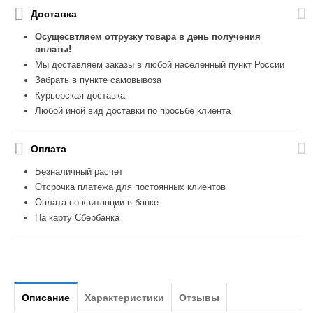
Доставка
Осущесвтляем отгрузку товара в день получения
оплаты!
Мы доставляем заказы в любой населенный пункт России
Забрать в пункте самовывоза
Курьерская доставка
Любой иной вид доставки по просьбе клиента
Оплата
Безналичный расчет
Отсрочка платежа для постоянных клиентов
Оплата по квитанции в банке
На карту Сбербанка
Описание
Характеристики
Отзывы