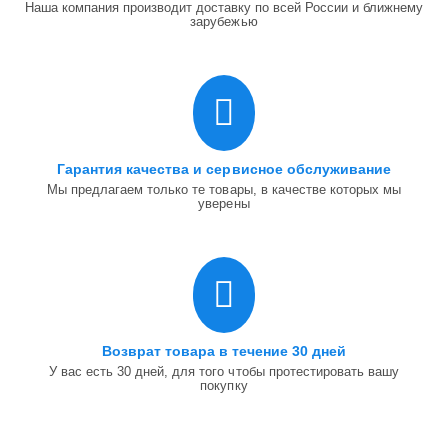
Наша компания производит доставку по всей России и ближнему
зарубежью
Гарантия качества и сервисное обслуживание
Мы предлагаем только те товары, в качестве которых мы
уверены
Возврат товара в течение 30 дней
У вас есть 30 дней, для того чтобы протестировать вашу
покупку