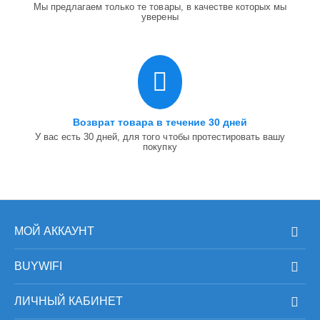
Мы предлагаем только те товары, в качестве которых мы
уверены
Возврат товара в течение 30 дней
У вас есть 30 дней, для того чтобы протестировать вашу
покупку
МОЙ АККАУНТ
BUYWIFI
ЛИЧНЫЙ КАБИНЕТ