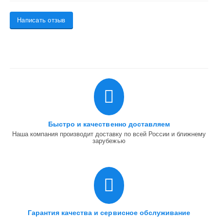
Написать отзыв
Быстро и качественно доставляем
Наша компания производит доставку по всей России и ближнему
зарубежью
Гарантия качества и сервисное обслуживание