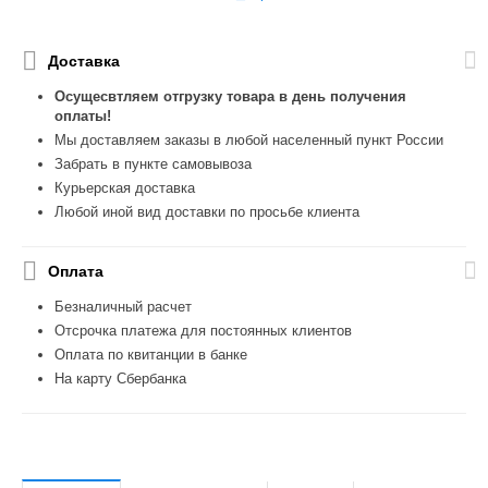
Доставка
Осущесвтляем отгрузку товара в день получения
оплаты!
Мы доставляем заказы в любой населенный пункт России
Забрать в пункте самовывоза
Курьерская доставка
Любой иной вид доставки по просьбе клиента
Оплата
Безналичный расчет
Отсрочка платежа для постоянных клиентов
Оплата по квитанции в банке
На карту Сбербанка