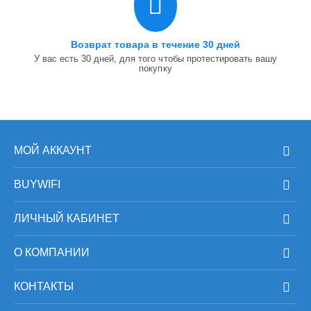
Возврат товара в течение 30 дней
У вас есть 30 дней, для того чтобы протестировать вашу
покупку
МОЙ АККАУНТ
BUYWIFI
ЛИЧНЫЙ КАБИНЕТ
О КОМПАНИИ
КОНТАКТЫ