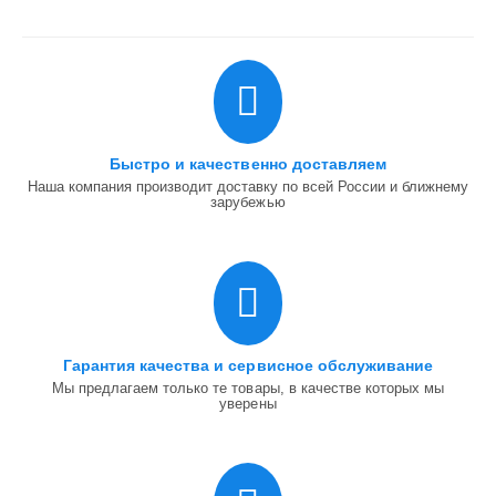
Быстро и качественно доставляем
Наша компания производит доставку по всей России и ближнему
зарубежью
Гарантия качества и сервисное обслуживание
Мы предлагаем только те товары, в качестве которых мы
уверены