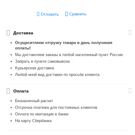
Сравнить
Отложить
Доставка
Осущесвтляем отгрузку товара в день получения
оплаты!
Мы доставляем заказы в любой населенный пункт России
Забрать в пункте самовывоза
Курьерская доставка
Любой иной вид доставки по просьбе клиента
Оплата
Безналичный расчет
Отсрочка платежа для постоянных клиентов
Оплата по квитанции в банке
На карту Сбербанка