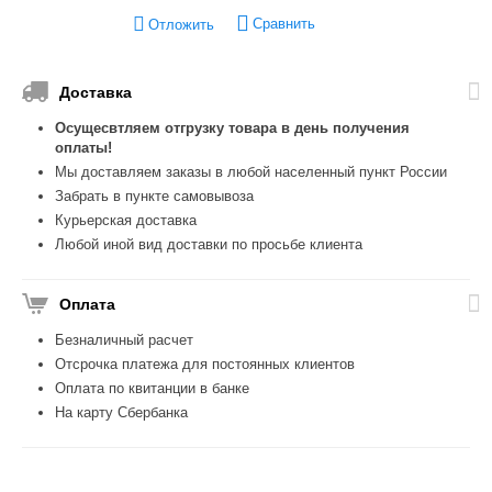
Сравнить
Отложить
Доставка
Осущесвтляем отгрузку товара в день получения
оплаты!
Мы доставляем заказы в любой населенный пункт России
Забрать в пункте самовывоза
Курьерская доставка
Любой иной вид доставки по просьбе клиента
Оплата
Безналичный расчет
Отсрочка платежа для постоянных клиентов
Оплата по квитанции в банке
На карту Сбербанка