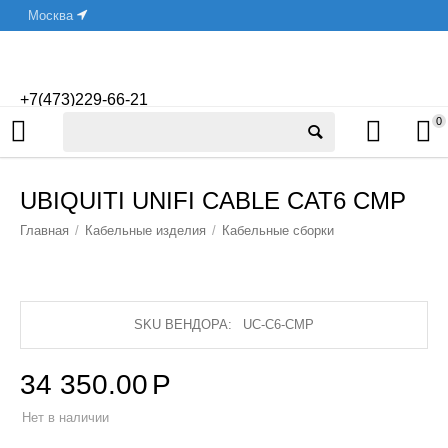
Москва
+7(473)229-66-21
0
UBIQUITI UNIFI CABLE CAT6 CMP
Главная
/
Кабельные изделия
/
Кабельные сборки
SKU ВЕНДОРА:
UC-C6-CMP
34 350.00
Р
Нет в наличии