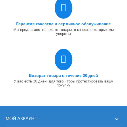
Гарантия качества и сервисное обслуживание
Мы предлагаем только те товары, в качестве которых мы
уверены
Возврат товара в течение 30 дней
У вас есть 30 дней, для того чтобы протестировать вашу
покупку
МОЙ АККАУНТ