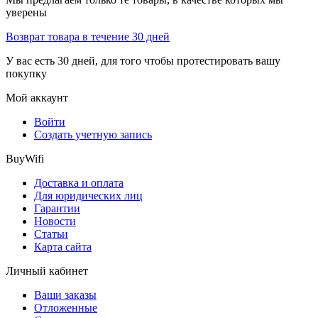
уверены
Возврат товара в течение 30 дней
У вас есть 30 дней, для того чтобы протестировать вашу
покупку
Мой аккаунт
Войти
Создать учетную запись
BuyWifi
Доставка и оплата
Для юридических лиц
Гарантии
Новости
Статьи
Карта сайта
Личный кабинет
Ваши заказы
Отложенные