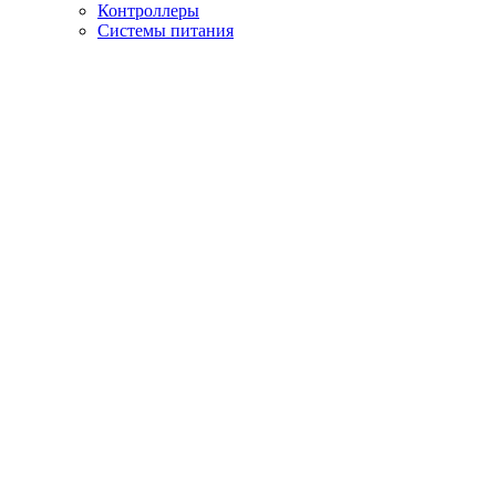
Контроллеры
Системы питания