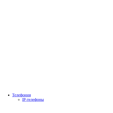
Телефония
IP-телефоны