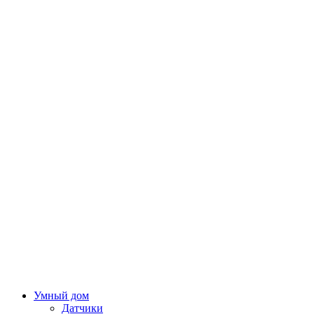
Умный дом
Датчики