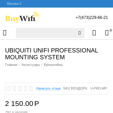
Москва
+7(473)229-66-21
0
UBIQUITI UNIFI PROFESSIONAL
MOUNTING SYSTEM
Главная
/
Аксессуары
/
Кронштейны
Написать отзыв
SKU ВЕНДОРА:
U-PRO-MP
2 150.00
Р
Нет в наличии