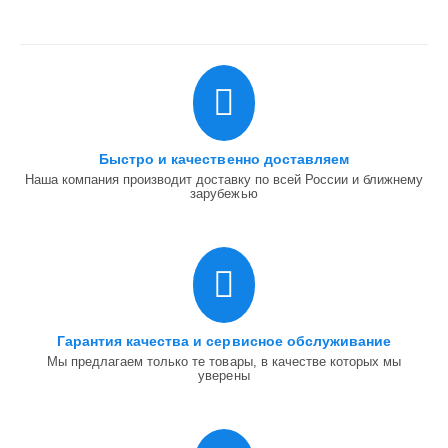
Быстро и качественно доставляем
Наша компания производит доставку по всей России и ближнему
зарубежью
Гарантия качества и сервисное обслуживание
Мы предлагаем только те товары, в качестве которых мы
уверены