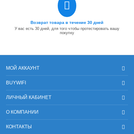
Возврат товара в течение 30 дней
У вас есть 30 дней, для того чтобы протестировать вашу
покупку
МОЙ АККАУНТ
BUYWIFI
ЛИЧНЫЙ КАБИНЕТ
О КОМПАНИИ
КОНТАКТЫ