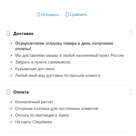
Сравнить
Отложить
Доставка
Осущесвтляем отгрузку товара в день получения
оплаты!
Мы доставляем заказы в любой населенный пункт России
Забрать в пункте самовывоза
Курьерская доставка
Любой иной вид доставки по просьбе клиента
Оплата
Безналичный расчет
Отсрочка платежа для постоянных клиентов
Оплата по квитанции в банке
На карту Сбербанка