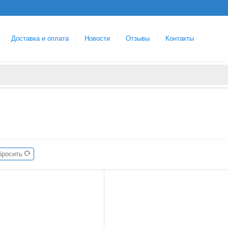
Доставка и оплата
Новости
Отзывы
Контакты
бросить