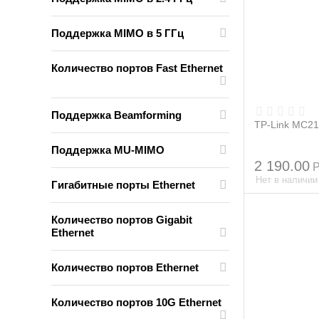
Поддержка MIMO в 5 ГГц
Количество портов Fast Ethernet
Поддержка Beamforming
TP-Link MC2
Поддержка MU-MIMO
2 190.00
Нет в наличии
Гигабитные порты Ethernet
Количество портов Gigabit
Ethernet
Количество портов Ethernet
Количество портов 10G Ethernet