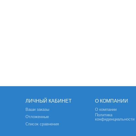
ЛИЧНЫЙ КАБИНЕТ
О КОМПАНИИ
Ваши заказы
О компании
Политика
Отложенные
конфиденциальности
Список сравнения