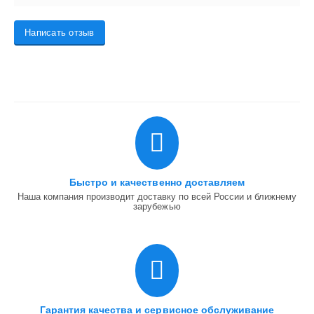
Написать отзыв
Быстро и качественно доставляем
Наша компания производит доставку по всей России и ближнему
зарубежью
Гарантия качества и сервисное обслуживание