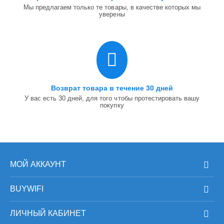
Мы предлагаем только те товары, в качестве которых мы
уверены
Возврат товара в течение 30 дней
У вас есть 30 дней, для того чтобы протестировать вашу
покупку
МОЙ АККАУНТ
BUYWIFI
ЛИЧНЫЙ КАБИНЕТ