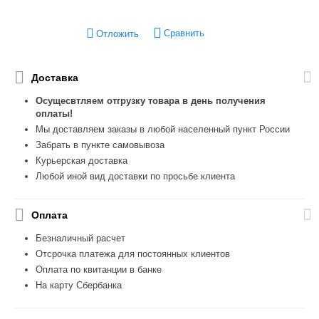
Сравнить
Отложить
Доставка
Осущесвтляем отгрузку товара в день получения
оплаты!
Мы доставляем заказы в любой населенный пункт России
Забрать в пункте самовывоза
Курьерская доставка
Любой иной вид доставки по просьбе клиента
Оплата
Безналичный расчет
Отсрочка платежа для постоянных клиентов
Оплата по квитанции в банке
На карту Сбербанка