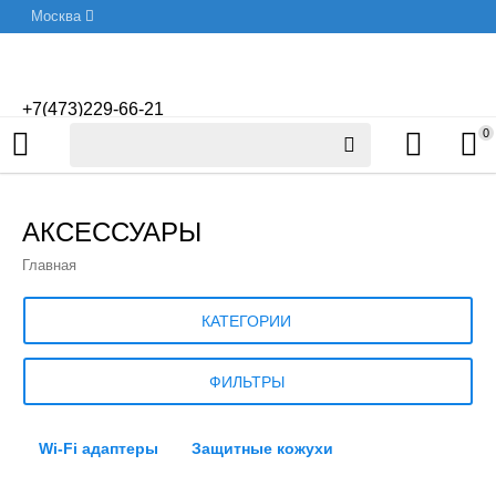
Москва
+7(473)229-66-21
0
АКСЕССУАРЫ
Главная
КАТЕГОРИИ
ФИЛЬТРЫ
Wi-Fi адаптеры
Защитные кожухи